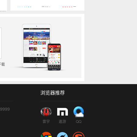
ro****4169
雷神2
32000元
ow***16
狂欢节
46990元
bi***5669
宝石之轮
78000元
geng****156
星光之吻
69900元
bi***5669
水果拉霸
78000元
geng****156
不朽的浪漫
69900元
下载
ro****4169
篮球巨星
32000元
ow***16
黄金工厂
46990元
浏览器推荐
bi***5669
篮球巨星
78000元
geng****156
雷神
69900元
99999
geng****156
不朽的浪漫
69900元
寰宇
遨游
QQ
ro****4169
篮球巨星
32000元