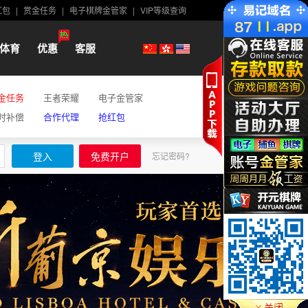
红包
|
赏金任务
|
电子棋牌金管家
|
VIP等级查询
体育
优惠
客服
金任务
王者荣耀
电子金管家
时补偿
合作代理
抢红包
忘记密码?
登入
免费开户