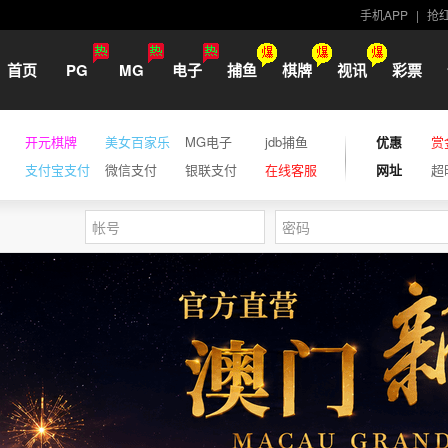
手机APP
|
抢
首页
PG
MG
电子
捕鱼
棋牌
视讯
彩票
开元棋牌
美女百家乐
MG电子
jdb捕鱼
优惠
赏
支付宝支付
微信支付
银联支付
在线客服
网址
超
柬埔寨政府网投牌照