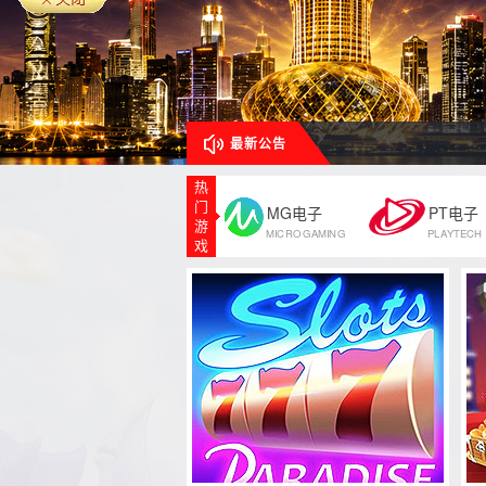
热
门
MG电子
PT电子
游
MICRO GAMING
PLAYTECH
戏